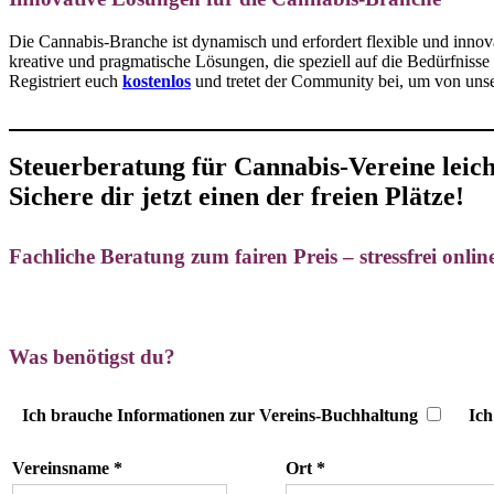
Die Cannabis-Branche ist dynamisch und erfordert flexible und innov
kreative und pragmatische Lösungen, die speziell auf die Bedürfnisse 
Registriert euch
kostenlos
und tretet der Community bei, um von unse
Steuerberatung für Cannabis-Vereine leic
Sichere dir jetzt einen der freien Plätze!
Fachliche Beratung zum fairen Preis – stressfrei onli
Was benötigst du?
Ich brauche Informationen zur Vereins-Buchhaltung
Ich
Vereinsname *
Ort *