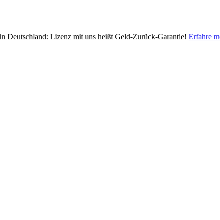
 in Deutschland: Lizenz mit uns heißt Geld-Zurück-Garantie!
Erfahre m