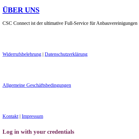
ÜBER UNS
CSC Connect ist der ultimative Full-Service für Anbauvereinigungen
Widerrufsbelehrung
|
Datenschutzerklärung
Allgemeine Geschäftsbedingungen
Kontakt
|
Impressum
Log in with your credentials