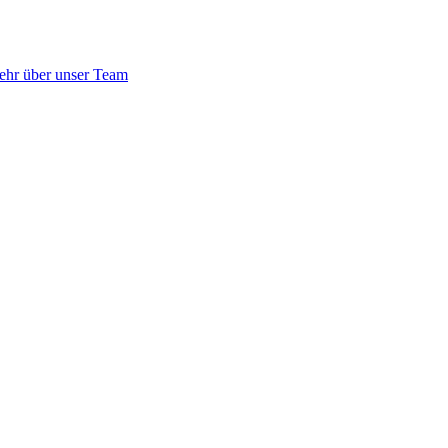
ehr über unser Team