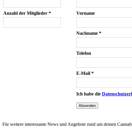
Anzahl der Mitglieder *
Vorname
Nachname *
Telefon
E-Mail *
Ich habe die
Datenschutzer
Für weitere interessante News und Angebote rund um deinen Cannabi