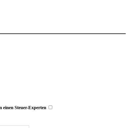
n einen Steuer-Experten