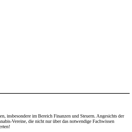
en, insbesondere im Bereich Finanzen und Steuern. Angesichts der
nabis-Vereine, die nicht nur über das notwendige Fachwissen
erten!