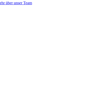
ehr über unser Team