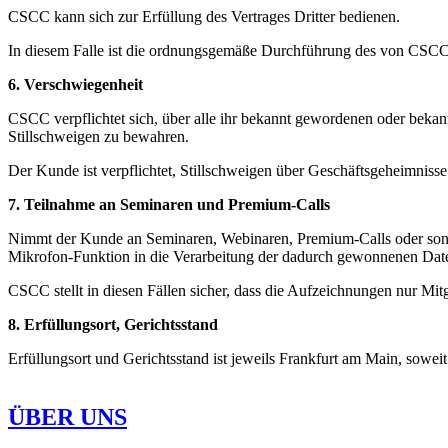
CSCC kann sich zur Erfüllung des Vertrages Dritter bedienen.
In diesem Falle ist die ordnungsgemäße Durchführung des von CSCC 
6. Verschwiegenheit
CSCC verpflichtet sich, über alle ihr bekannt gewordenen oder bekan
Stillschweigen zu bewahren.
Der Kunde ist verpflichtet, Stillschweigen über Geschäftsgeheimnis
7. Teilnahme an Seminaren und Premium-Calls
Nimmt der Kunde an Seminaren, Webinaren, Premium-Calls oder sons
Mikrofon-Funktion in die Verarbeitung der dadurch gewonnenen Daten
CSCC stellt in diesen Fällen sicher, dass die Aufzeichnungen nur Mi
8. Erfüllungsort, Gerichtsstand
Erfüllungsort und Gerichtsstand ist jeweils Frankfurt am Main, soweit
ÜBER UNS