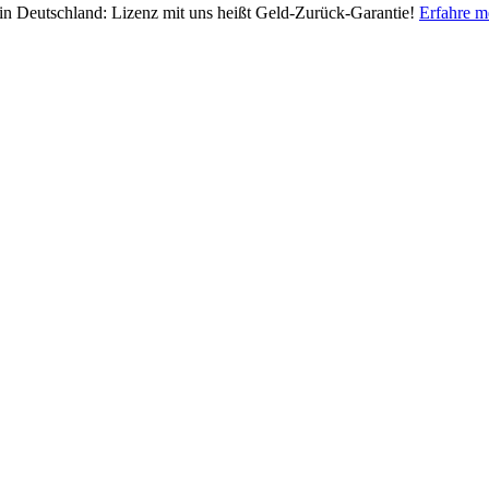
 in Deutschland: Lizenz mit uns heißt Geld-Zurück-Garantie!
Erfahre m