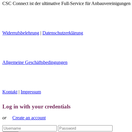
CSC Connect ist der ultimative Full-Service für Anbauvereinigungen
Widerrufsbelehrung
|
Datenschutzerklärung
Allgemeine Geschäftsbedingungen
Kontakt
|
Impressum
Log in with your credentials
or
Create an account