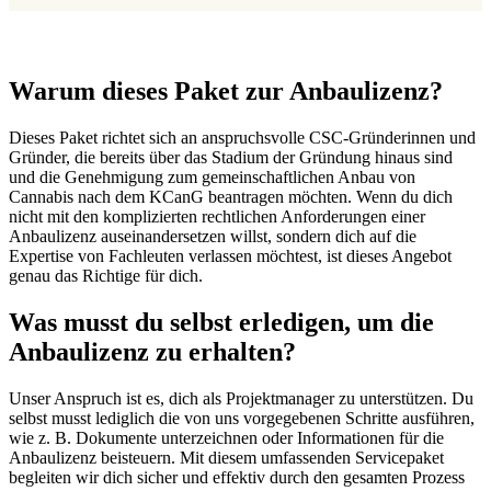
Warum dieses Paket zur Anbaulizenz?
Dieses Paket richtet sich an anspruchsvolle CSC-Gründerinnen und
Gründer, die bereits über das Stadium der Gründung hinaus sind
und die Genehmigung zum gemeinschaftlichen Anbau von
Cannabis nach dem KCanG beantragen möchten. Wenn du dich
nicht mit den komplizierten rechtlichen Anforderungen einer
Anbaulizenz auseinandersetzen willst, sondern dich auf die
Expertise von Fachleuten verlassen möchtest, ist dieses Angebot
genau das Richtige für dich.
Was musst du selbst erledigen, um die
Anbaulizenz zu erhalten?
Unser Anspruch ist es, dich als Projektmanager zu unterstützen. Du
selbst musst lediglich die von uns vorgegebenen Schritte ausführen,
wie z. B. Dokumente unterzeichnen oder Informationen für die
Anbaulizenz beisteuern. Mit diesem umfassenden Servicepaket
begleiten wir dich sicher und effektiv durch den gesamten Prozess