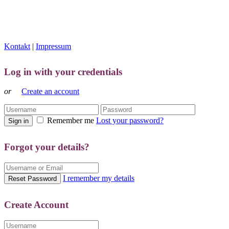
Kontakt
|
Impressum
Log in with your credentials
or
Create an account
Remember me
Lost your password?
Sign in
Forgot your details?
I remember my details
Reset Password
Create Account