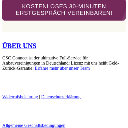
KOSTENLOSES 30-MINUTEN
ERSTGESPRÄCH VEREINBAREN!
ÜBER UNS
CSC Connect ist der ultimative Full-Service für
Anbauvereinigungen in Deutschland: Lizenz mit uns heißt Geld-
Zurück-Garantie!
Erfahre mehr über unser Team
Widerrufsbelehrung
|
Datenschutzerklärung
Allgemeine Geschäftsbedingungen