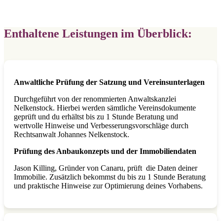
Enthaltene Leistungen im Überblick:
Anwaltliche Prüfung der Satzung und Vereinsunterlagen
Durchgeführt von der renommierten Anwaltskanzlei
Nelkenstock. Hierbei werden sämtliche Vereinsdokumente
geprüft und du erhältst bis zu 1 Stunde Beratung und
wertvolle Hinweise und Verbesserungsvorschläge durch
Rechtsanwalt Johannes Nelkenstock.
Prüfung des Anbaukonzepts und der Immobiliendaten
Jason Killing, Gründer von Canaru, prüft die Daten deiner
Immobilie. Zusätzlich bekommst du bis zu 1 Stunde Beratung
und praktische Hinweise zur Optimierung deines Vorhabens.