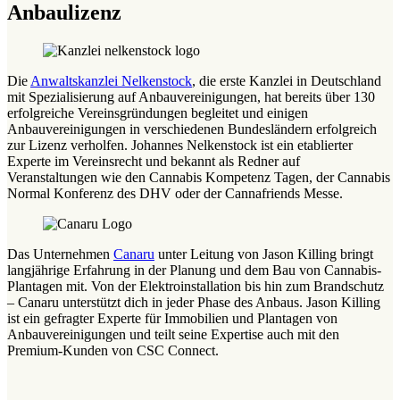
Anbaulizenz
Die
Anwaltskanzlei Nelkenstock
, die erste Kanzlei in Deutschland
mit Spezialisierung auf Anbauvereinigungen, hat bereits über 130
erfolgreiche Vereinsgründungen begleitet und einigen
Anbauvereinigungen in verschiedenen Bundesländern erfolgreich
zur Lizenz verholfen. Johannes Nelkenstock ist ein etablierter
Experte im Vereinsrecht und bekannt als Redner auf
Veranstaltungen wie den Cannabis Kompetenz Tagen, der Cannabis
Normal Konferenz des DHV oder der Cannafriends Messe.
Das Unternehmen
Canaru
unter Leitung von Jason Killing bringt
langjährige Erfahrung in der Planung und dem Bau von Cannabis-
Plantagen mit. Von der Elektroinstallation bis hin zum Brandschutz
– Canaru unterstützt dich in jeder Phase des Anbaus. Jason Killing
ist ein gefragter Experte für Immobilien und Plantagen von
Anbauvereinigungen und teilt seine Expertise auch mit den
Premium-Kunden von CSC Connect.