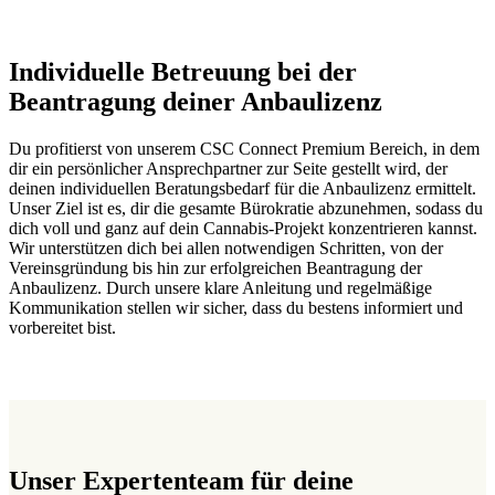
Individuelle Betreuung bei der
Beantragung deiner Anbaulizenz
Du profitierst von unserem CSC Connect Premium Bereich, in dem
dir ein persönlicher Ansprechpartner zur Seite gestellt wird, der
deinen individuellen Beratungsbedarf für die Anbaulizenz ermittelt.
Unser Ziel ist es, dir die gesamte Bürokratie abzunehmen, sodass du
dich voll und ganz auf dein Cannabis-Projekt konzentrieren kannst.
Wir unterstützen dich bei allen notwendigen Schritten, von der
Vereinsgründung bis hin zur erfolgreichen Beantragung der
Anbaulizenz. Durch unsere klare Anleitung und regelmäßige
Kommunikation stellen wir sicher, dass du bestens informiert und
vorbereitet bist.
Unser Expertenteam für deine