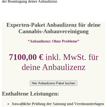
der Beantragung deiner Anbaulizenz.
Experten-Paket Anbaulizenz für deine
Cannabis-Anbauvereinigung
“Anbaulizenz: Ohne Probleme”
7100,00 €
inkl. MwSt. für
deine Anbaulizenz
Hier Anbaulizenz-Paket buchen
Enthaltene Leistungen:
Anwaltliche Prüfung der Satzung und Vereinsunterlagen