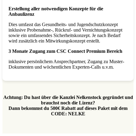
Erstellung aller notwendigen Konzepte für die
Anbaulizenz
Dies umfasst das Gesundheits- und Jugendschutzkonzept
inklusive Probenahme-, Rückruf- und Vernichtungskonzept
sowie ein umfassendes Sicherheitskonzept. Je nach Bedarf
wird zusätzlich ein Mitwirkungskonzept erstellt.
3 Monate Zugang zum CSC Connect Premium Bereich
inklusive persönlichem Ansprechpartner, Zugang zu Muster-
Dokumenten und wöchentlichen Experten-Calls u.v.m.
Achtung: Du hast über die Kanzlei Nelkenstock gegründet und
brauchst noch die Lizenz?
Dann bekommst du 500€ Rabatt auf dieses Paket mit dem
CODE: NELKE