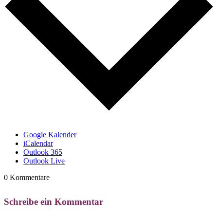
Google Kalender
iCalendar
Outlook 365
Outlook Live
0 Kommentare
Schreibe ein Kommentar