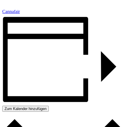
Cannafair
Zum Kalender hinzufügen