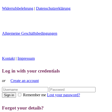
Widerrufsbelehrung
|
Datenschutzerklärung
Allgemeine Geschäftsbedingungen
Kontakt
|
Impressum
Log in with your credentials
or
Create an account
Remember me
Lost your password?
Sign in
Forgot your details?