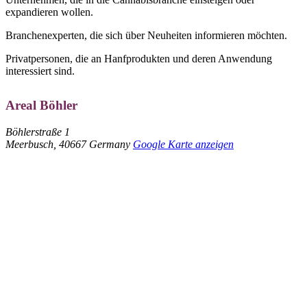
expandieren wollen.
Branchenexperten, die sich über Neuheiten informieren möchten.
Privatpersonen, die an Hanfprodukten und deren Anwendung
interessiert sind.
Areal Böhler
Böhlerstraße 1
Meerbusch
,
40667
Germany
Google Karte anzeigen