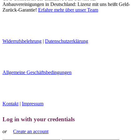
Anbauvereinigungen in Deutschland: Lizenz mit uns heißt Geld-
Zurück-Garantie!
Erfahre mehr über unser Team
Widerrufsbelehrung
|
Datenschutzerklärung
Allgemeine Geschäftsbedingungen
Kontakt
|
Impressum
Log in with your credentials
or
Create an account