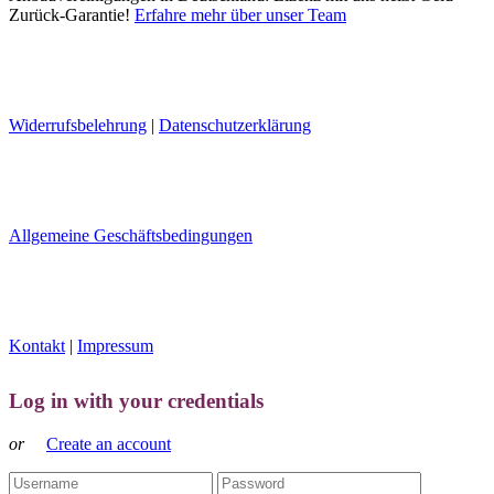
Zurück-Garantie!
Erfahre mehr über unser Team
Widerrufsbelehrung
|
Datenschutzerklärung
Allgemeine Geschäftsbedingungen
Kontakt
|
Impressum
Log in with your credentials
or
Create an account