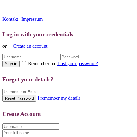
Kontakt
|
Impressum
Log in with your credentials
or
Create an account
Remember me
Lost your password?
Sign in
Forgot your details?
I remember my details
Reset Password
Create Account