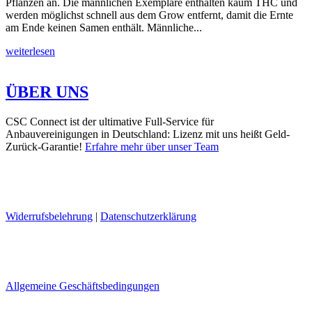
Pflanzen an. Die männlichen Exemplare enthalten kaum THC und
werden möglichst schnell aus dem Grow entfernt, damit die Ernte
am Ende keinen Samen enthält. Männliche...
weiterlesen
ÜBER UNS
CSC Connect ist der ultimative Full-Service für
Anbauvereinigungen in Deutschland: Lizenz mit uns heißt Geld-
Zurück-Garantie!
Erfahre mehr über unser Team
Widerrufsbelehrung
|
Datenschutzerklärung
Allgemeine Geschäftsbedingungen